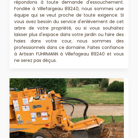
répondons à toute demande d'essouchement.
Fondée à Villefargeau 89240, nous sommes une
équipe qui se veut proche de toute exigence. Si
vous avez besoin du service d'enlèvement de cet
arbre de votre propriété, ou si vous souhaitez
laisser plus d'espace dans votre jardin ou faire des
haies dans votre cour, nous sommes des
professionnels dans ce domaine. Faites confiance
à Artisan FUHRMANN à Villefageau 89240 et vous
ne serez pas déçus.