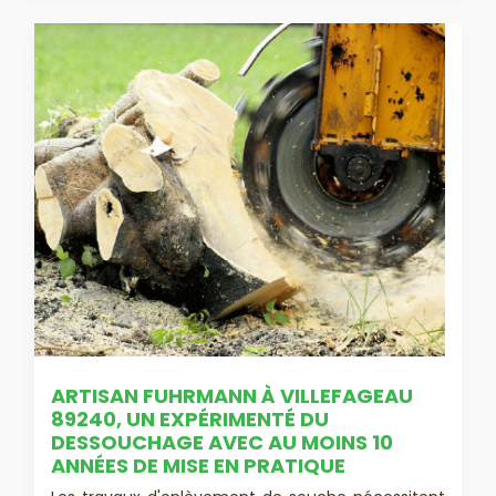
ARTISAN FUHRMANN À VILLEFAGEAU
89240, UN EXPÉRIMENTÉ DU
DESSOUCHAGE AVEC AU MOINS 10
ANNÉES DE MISE EN PRATIQUE