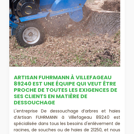
ARTISAN FUHRMANN À VILLEFAGEAU
89240 EST UNE ÉQUIPE QUI VEUT ÊTRE
PROCHE DE TOUTES LES EXIGENCES DE
SES CLIENTS EN MATIÈRE DE
DESSOUCHAGE
L'entreprise De dessouchage d’arbres et haies
d’Artisan FUHRMANN à Villefageau 89240 est
spécialisée dans tous les besoins d'enlèvement de
racines, de souches ou de haies de 21250, et nous