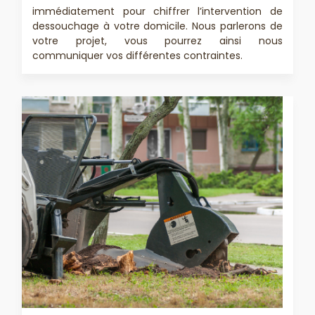
immédiatement pour chiffrer l’intervention de
dessouchage à votre domicile. Nous parlerons de
votre projet, vous pourrez ainsi nous
communiquer vos différentes contraintes.