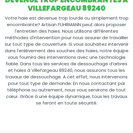
VILLEFARGEAU 89240
Votre haie est devenue trop lourde ou simplement trop
encombrante? Artisan FUHRMANN peut alors proposer
l'entretien des haies. Nous utilisons différentes
méthodes d'intervention pour nous assurer de travailler
sur tout type de couverture. Si vous souhaitez intervenir
dans l'enlèvement des souches des haies, notre équipe
vous fournira des interventions avec une technologie
fiable. Dans tous les services de dessouchage d’arbres
et haies à Villefargeau 89240, nous assurons tous les
travaux de dessouchage. A cet effet, nous intervenons
pour tout type de demande. En nous contactant par
téléphone ou autrement, nous vous servirons de tout
cœur. Grâce à une équipe dynamique, tous les travaux
se feront en toute sécurité.