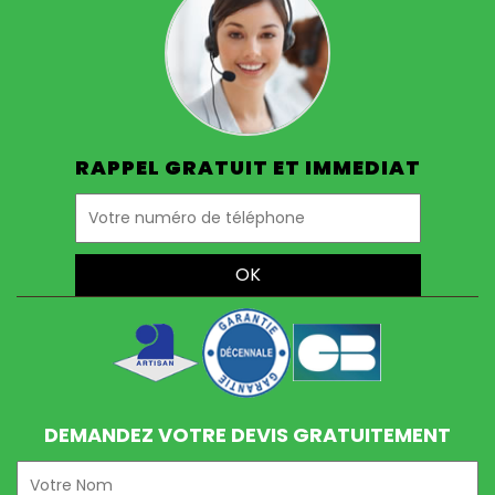
RAPPEL GRATUIT ET IMMEDIAT
DEMANDEZ VOTRE DEVIS GRATUITEMENT