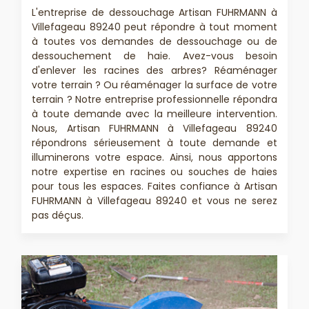
L'entreprise de dessouchage Artisan FUHRMANN à
Villefageau 89240 peut répondre à tout moment
à toutes vos demandes de dessouchage ou de
dessouchement de haie. Avez-vous besoin
d'enlever les racines des arbres? Réaménager
votre terrain ? Ou réaménager la surface de votre
terrain ? Notre entreprise professionnelle répondra
à toute demande avec la meilleure intervention.
Nous, Artisan FUHRMANN à Villefageau 89240
répondrons sérieusement à toute demande et
illuminerons votre espace. Ainsi, nous apportons
notre expertise en racines ou souches de haies
pour tous les espaces. Faites confiance à Artisan
FUHRMANN à Villefageau 89240 et vous ne serez
pas déçus.